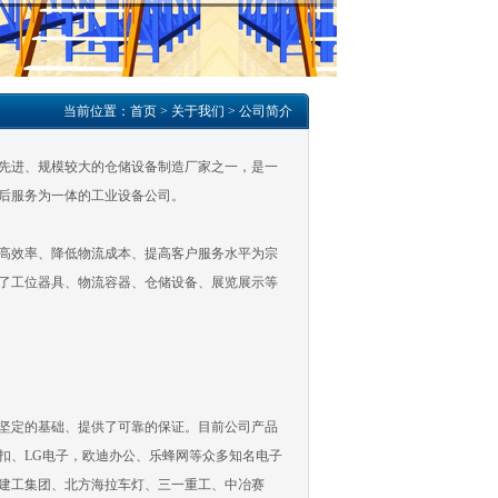
当前位置：
首页
>
关于我们
>
公司简介
先进、规模较大的仓储设备制造厂家之一，是一
后服务为一体的工业设备公司。
高效率、降低物流成本、提高客户服务水平为宗
了工位器具、物流容器、仓储设备、展览展示等
坚定的基础、提供了可靠的保证。目前公司产品
扣、LG电子，欧迪办公、乐蜂网等众多知名电子
建工集团、北方海拉车灯、三一重工、中冶赛