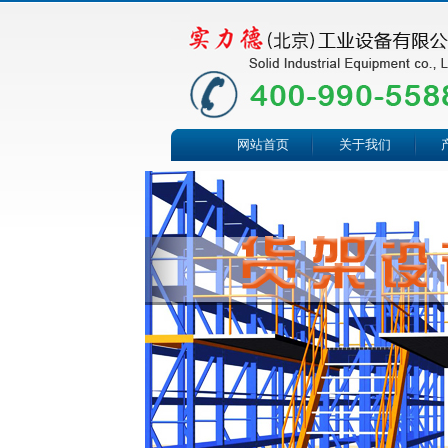
网站首页
关于我们