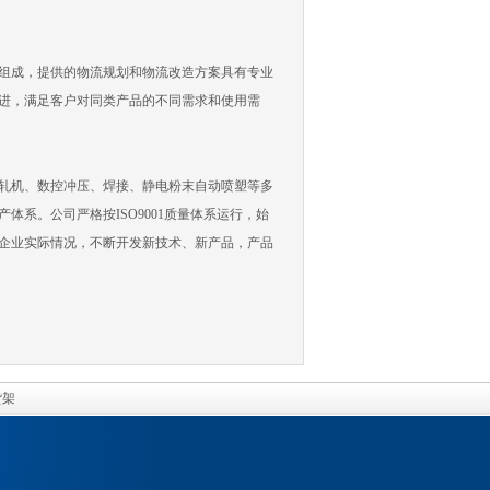
组成，提供的物流规划和物流改造方案具有专业
进，满足客户对同类产品的不同需求和使用需
轧机、数控冲压、焊接、静电粉末自动喷塑等多
系。公司严格按ISO9001质量体系运行，始
企业实际情况，不断开发新技术、新产品，产品
货架