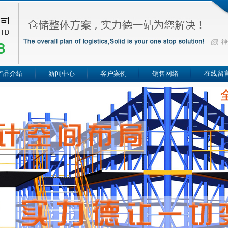
神
产品介绍
新闻中心
客户案例
销售网络
在线留