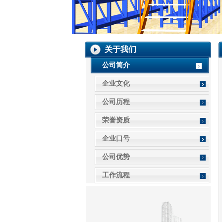
关于我们
公司简介
企业文化
公司历程
荣誉资质
企业口号
公司优势
工作流程