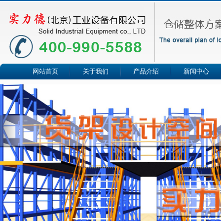
网站首页
关于我们
产品介绍
新闻中心