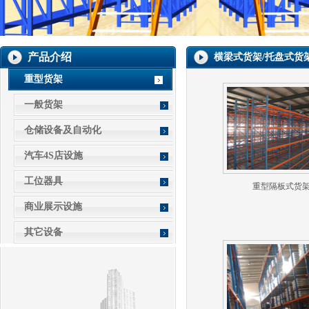
产品介绍
横梁式货架/托盘式货
重型货架
一般货架
仓储设备及自动化
汽车4S店设施
工位器具
重型隔板式货
商业展示设施
其它设备