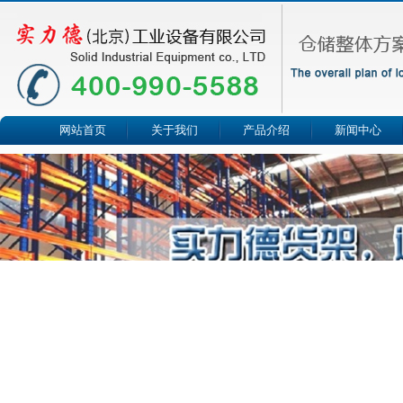
网站首页
关于我们
产品介绍
新闻中心